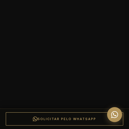
SOLICITAR PELO WHATSAPP