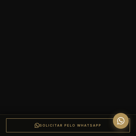
SOLICITAR PELO WHATSAPP