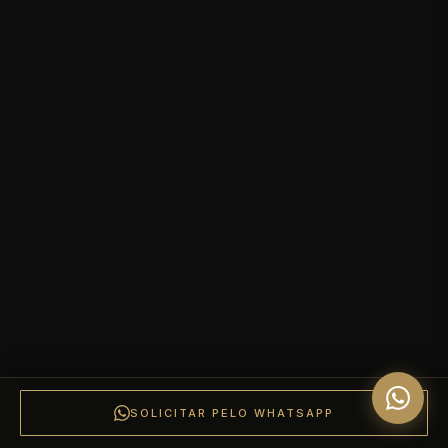
SOLICITAR PELO WHATSAPP